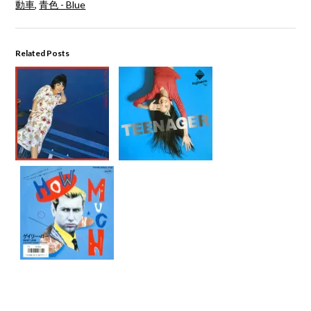
動車
,
青色 - Blue
Related Posts