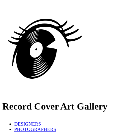
Record Cover Art Gallery
DESIGNERS
PHOTOGRAPHERS