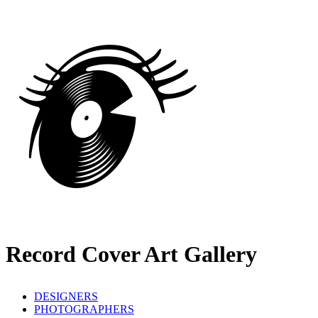
Record Cover Art Gallery
DESIGNERS
PHOTOGRAPHERS