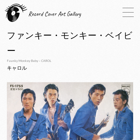
Record Cover Art Gallery
ファンキー・モンキー・ベイビ
ー
Fuunky Monkey Baby – CAROL
キャロル