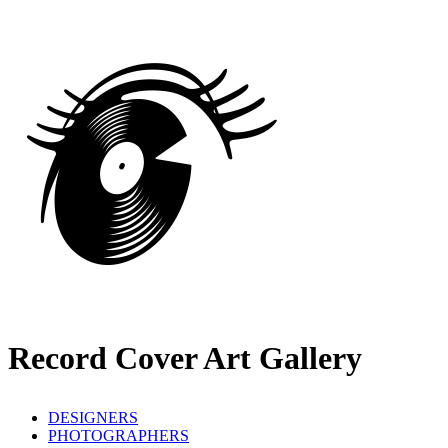
Record Cover Art Gallery
DESIGNERS
PHOTOGRAPHERS